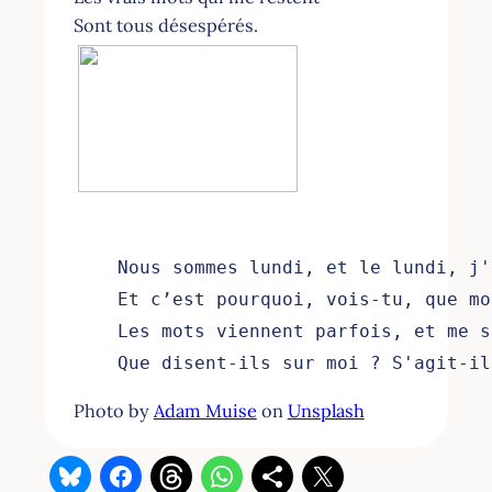
Sont tous désespérés.
Nous sommes lundi, et le lundi, j'
Et c’est pourquoi, vois-tu, que mo
Les mots viennent parfois, et me s
Que disent-ils sur moi ? S'agit-il
Photo by
Adam Muise
on
Unsplash