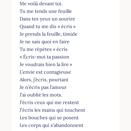
Me voilà devant toi.
Tu me tends une feuille
Dans tes yeux un sourire
Quand tu me dis « écris »
Je prends la feuille, timide
Je ne sais quoi en faire
Tu me répètes « écris
« Écris-moi ta passion
Je voudrais bien la lire »
L’envie est contagieuse
Alors, j’écris, pourtant
Je n’écris pas l’amour
J’ai oublié les mots.
J’écris ceux qui me restent
J’écris les mains qui touchent
Les bouches qui se posent
Les corps qui s’abandonnent