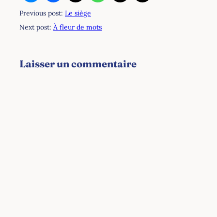
Previous post:
Le siège
Next post:
À fleur de mots
Laisser un commentaire