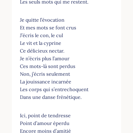
Les seuls mots qui me restent.
Je quitte l’évocation
Et mes mots se font crus
J’écris le con, le cul
Le vit et la cyprine
Ce délicieux nectar.
Je n’écris plus l’amour
Ces mots-là sont perdus
Non, j’écris seulement
La jouissance incarnée
Les corps qui s’entrechoquent
Dans une danse frénétique.
Ici, point de tendresse
Point d’amour éperdu
Encore moins d’amitié