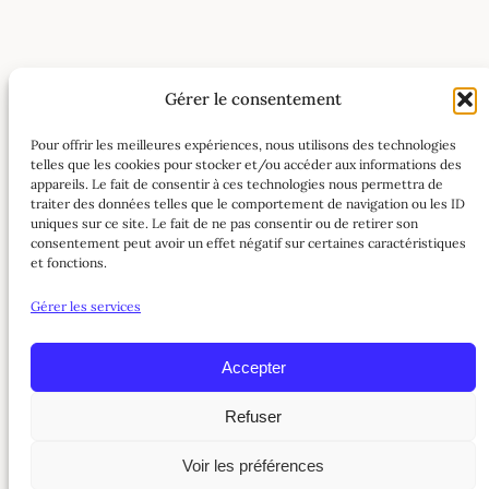
Gérer le consentement
Pour offrir les meilleures expériences, nous utilisons des technologies
telles que les cookies pour stocker et/ou accéder aux informations des
appareils. Le fait de consentir à ces technologies nous permettra de
traiter des données telles que le comportement de navigation ou les ID
uniques sur ce site. Le fait de ne pas consentir ou de retirer son
consentement peut avoir un effet négatif sur certaines caractéristiques
et fonctions.
Gérer les services
Accepter
Explorer par thème
Refuser
Divagations
Voir les préférences